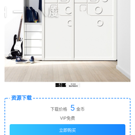
资源下载
5
下载价格
金币
VIP免费
立即购买