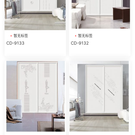
暂无标签
暂无标签
CD-9133
CD-9132