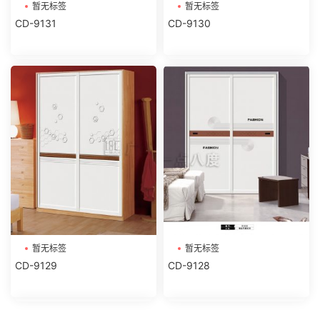
暂无标签
暂无标签
CD-9131
CD-9130
暂无标签
暂无标签
CD-9129
CD-9128