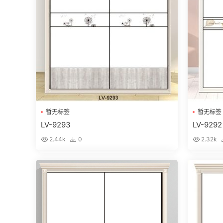
暂无标签
暂无标签
LV-9293
LV-9292
2.44k
0
2.32k