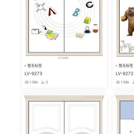
暂无标签
暂无标签
LV-9273
LV-9272
1.98k
0
1.98k