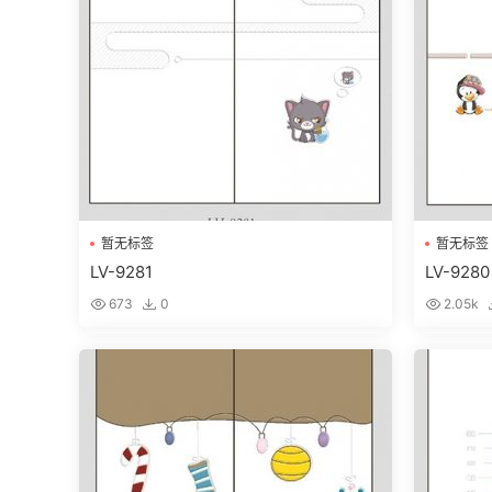
暂无标签
暂无标签
LV-9281
LV-9280
673
0
2.05k