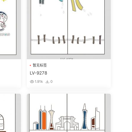
暂无标签
LV-9278
1.91k
0