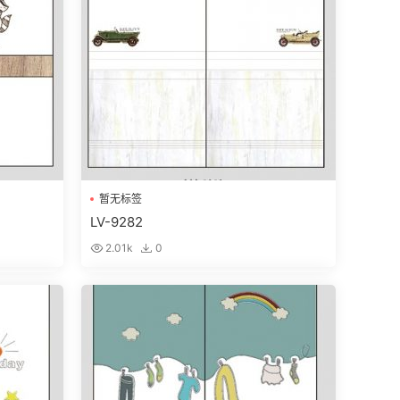
暂无标签
LV-9282
2.01k
0