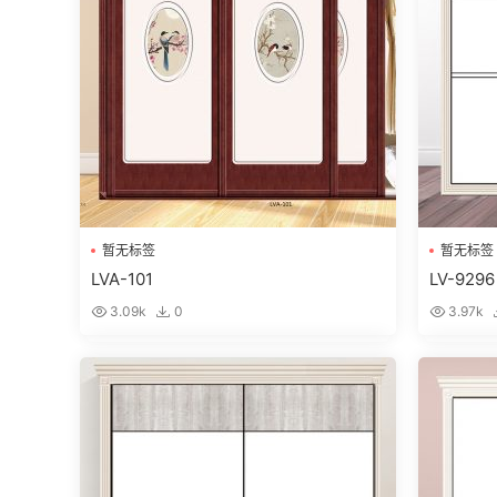
暂无标签
暂无标签
LVA-101
LV-9296
3.09k
0
3.97k