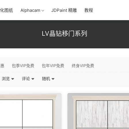
化图纸
Alphacam
JDPaint 精雕
教程
LV晶钻移门系列
优惠
包季VIP免费
包年VIP免费
终身VIP免费
浏览
评论
随机