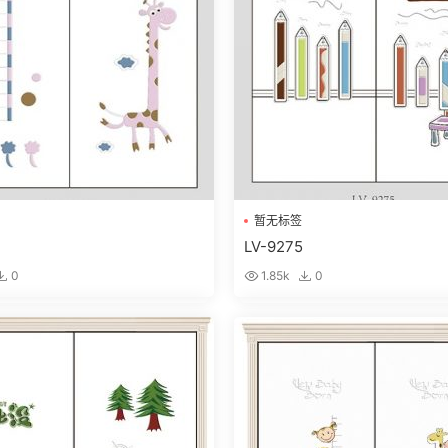
暂无标签
LV-9275
0
1.85k
0