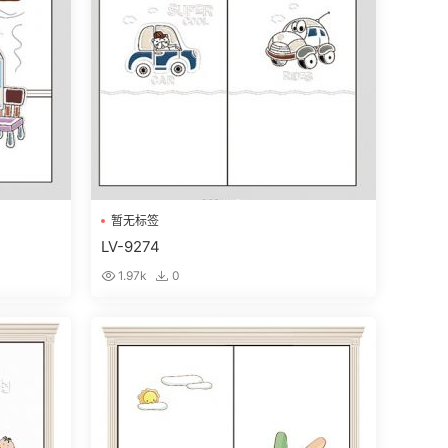
暂无标签
LV-9274
1.97k
0