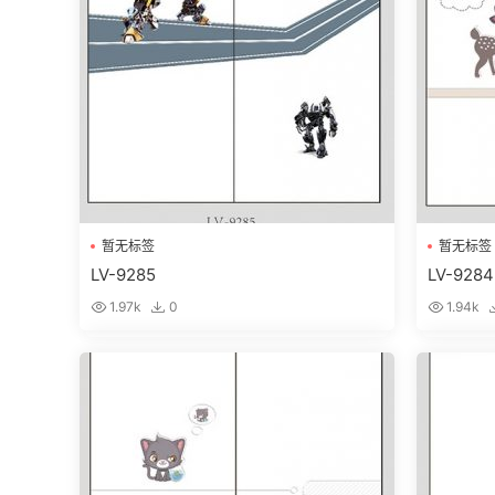
暂无标签
暂无标签
LV-9285
LV-9284
1.97k
0
1.94k