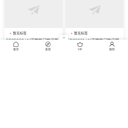
暂无标签
暂无标签
5D26062 UV浮雕移门路径图
5D26061 UV浮雕移门路径图
首页
发现
VIP
我的
暂无标签
暂无标签
5D26060 UV浮雕移门路径图
5D26059 UV浮雕移门路径图