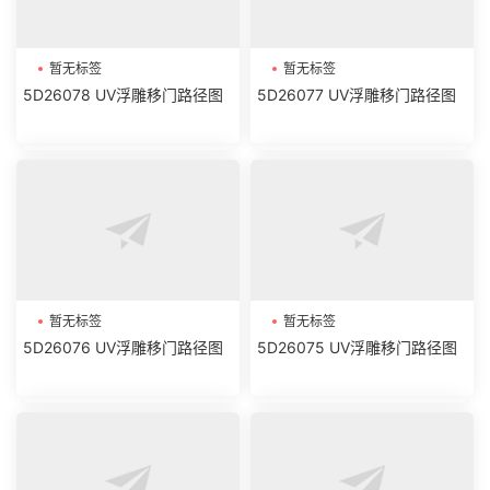
暂无标签
暂无标签
5D26078 UV浮雕移门路径图
5D26077 UV浮雕移门路径图
暂无标签
暂无标签
5D26076 UV浮雕移门路径图
5D26075 UV浮雕移门路径图