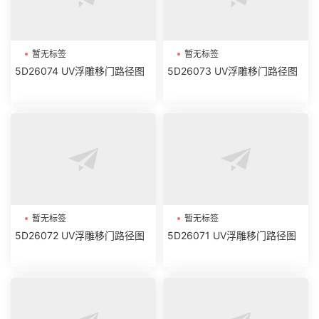
暂无标签
暂无标签
5D26074 UV浮雕移门路径图
5D26073 UV浮雕移门路径图
暂无标签
暂无标签
5D26072 UV浮雕移门路径图
5D26071 UV浮雕移门路径图