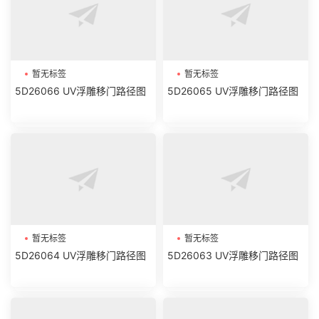
暂无标签
暂无标签
5D26066 UV浮雕移门路径图
5D26065 UV浮雕移门路径图
暂无标签
暂无标签
5D26064 UV浮雕移门路径图
5D26063 UV浮雕移门路径图