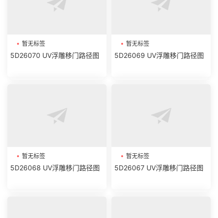
暂无标签
暂无标签
5D26070 UV浮雕移门路径图
5D26069 UV浮雕移门路径图
暂无标签
暂无标签
5D26068 UV浮雕移门路径图
5D26067 UV浮雕移门路径图