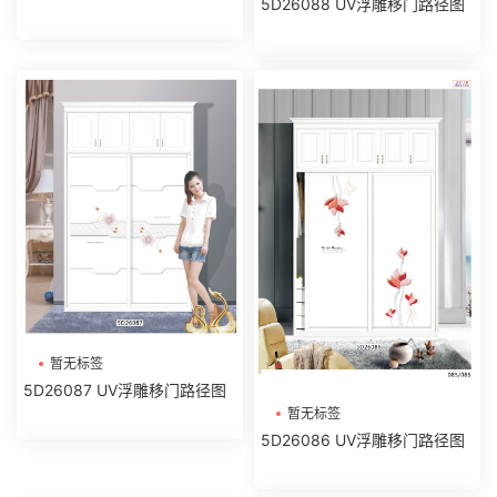
5D26088 UV浮雕移门路径图
暂无标签
5D26087 UV浮雕移门路径图
暂无标签
5D26086 UV浮雕移门路径图