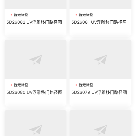
暂无标签
暂无标签
5D26082 UV浮雕移门路径图
5D26081 UV浮雕移门路径图
暂无标签
暂无标签
5D26080 UV浮雕移门路径图
5D26079 UV浮雕移门路径图