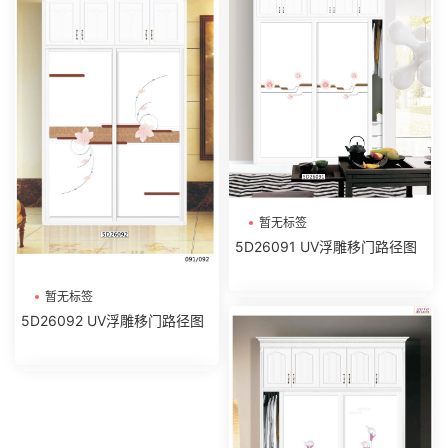
暂无标签
5D26091 UV浮雕移门路径图
暂无标签
5D26092 UV浮雕移门路径图