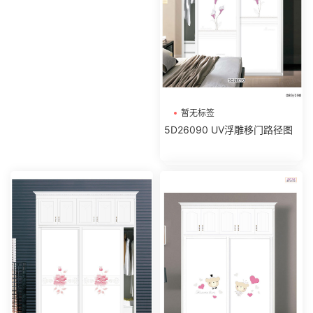
暂无标签
5D26090 UV浮雕移门路径图