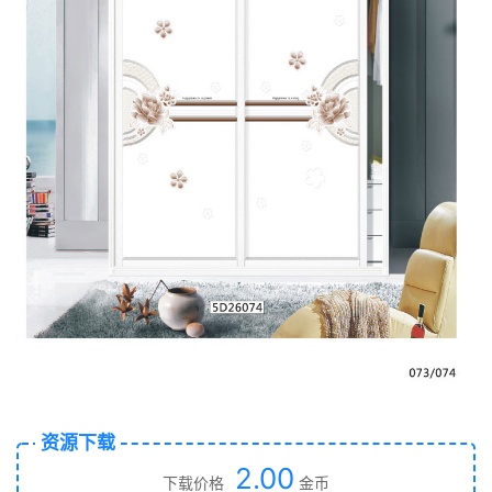
资源下载
2.00
下载价格
金币