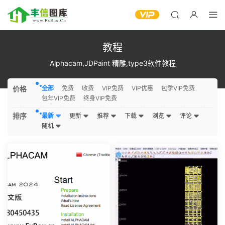
教程
Alphacam,JDPaint 精雕,type3软件教程
价格
全部
免费
收费
VIP免费
VIP优惠
包季VIP免费
包年VIP免费
终身VIP免费
排序
最新
更新
推荐
下载
浏览
评论
随机