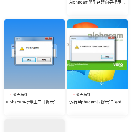
Alphacam类型创建向导提示：
多步操作产生错误，请检查每
一步的状态值
暂无标签
暂无标签
alphacam批量生产时提示“仅
运行Alphacam时提示“Client Li
允许二维图形”解决方法
cense Server is not running!”