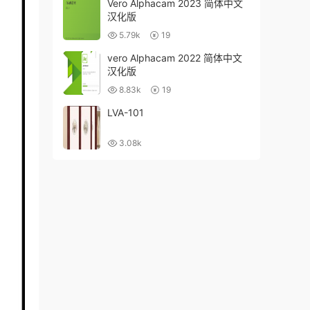
Vero Alphacam 2023 简体中文
汉化版
5.79k
19
vero Alphacam 2022 简体中文
汉化版
8.83k
19
LVA-101
3.08k