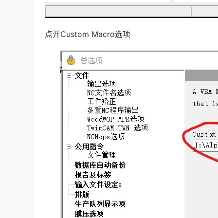
点开Custom Macro选项