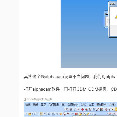
其实这个是alphacam设置不当问题，我们对alph
，
打开alphacam软件，再打开CDM-CDM橱窗
C