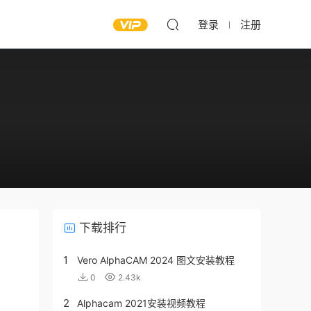
登录
注册
下载排行
1
Vero AlphaCAM 2024 图文安装教程
0
2.43k
2
Alphacam 2021安装视频教程