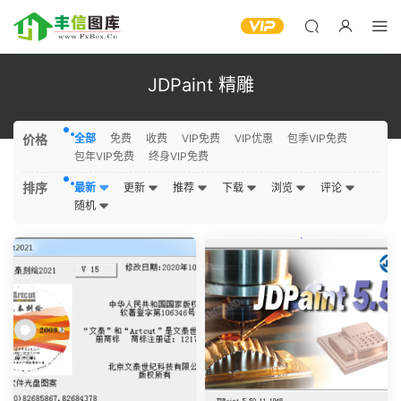
JDPaint 精雕
价格
全部
免费
收费
VIP免费
VIP优惠
包季VIP免费
包年VIP免费
终身VIP免费
排序
最新
更新
推荐
下载
浏览
评论
随机