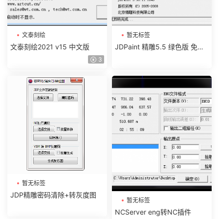
文泰刻绘
暂无标签
文泰刻绘2021 v15 中文版
JDPaint 精雕5.5 绿色版 免加
密狗
3
暂无标签
JDP精雕密码清除+转灰度图
暂无标签
NCServer eng转NC插件