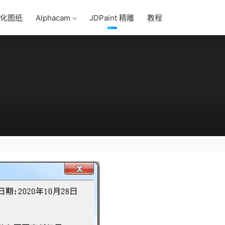
化图纸
Alphacam
JDPaint 精雕
教程