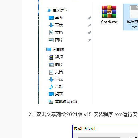
2、双击文泰刻绘2021版 v15 安装程序.exe