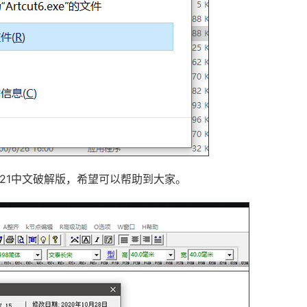
021中文破解版，希望可以帮助到大家。