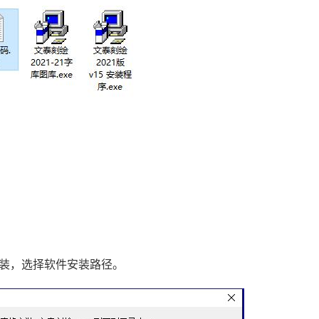
运行安装，选择软件安装路径。