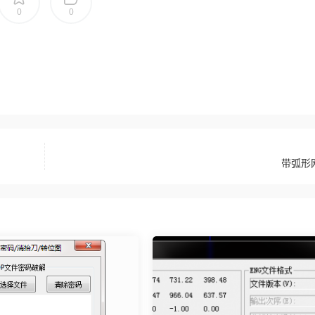
0
0
带弧形