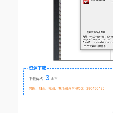
资源下载
3
下载价格
金币
勾图、制图、找图、充值联系客服QQ：280450435