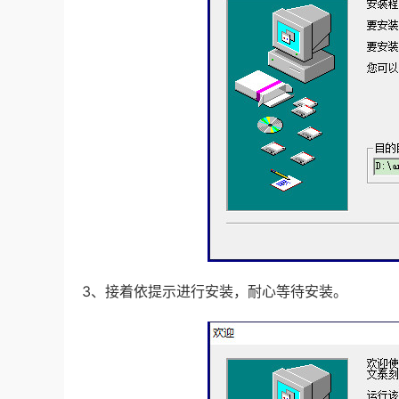
3、接着依提示进行安装，耐心等待安装。