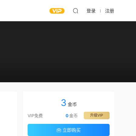
登录
注册
3
金币
VIP免费
0
金币
升级VIP
立即购买