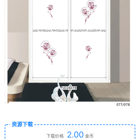
资源下载
2.00
下载价格
金币