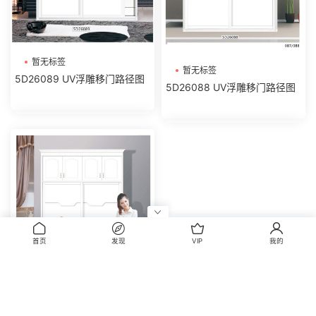
暂无标签
暂无标签
5D26089 UV浮雕移门路径图
5D26088 UV浮雕移门路径图
首页
发现
VIP
我的
暂无标签