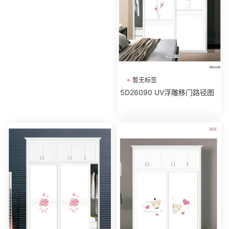
暂无标签
5D26090 UV浮雕移门路径图