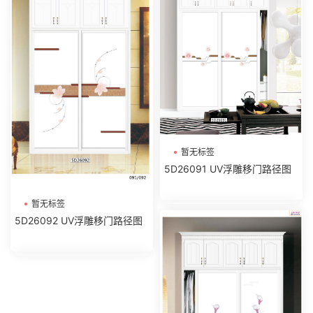
暂无标签
5D26091 UV浮雕移门路径图
暂无标签
5D26092 UV浮雕移门路径图