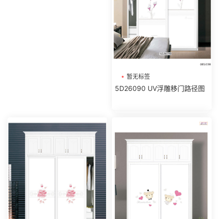
暂无标签
5D26090 UV浮雕移门路径图