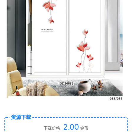
资源下载
2.00
下载价格
金币