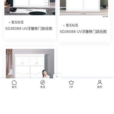
暂无标签
暂无标签
5D26089 UV浮雕移门路径图
5D26088 UV浮雕移门路径图
首页
发现
VIP
我的
暂无标签