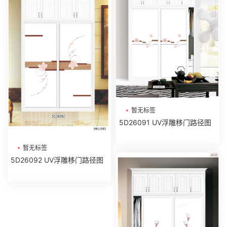
暂无标签
5D26091 UV浮雕移门路径图
暂无标签
5D26092 UV浮雕移门路径图