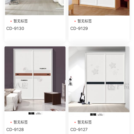
暂无标签
暂无标签
CD-9130
CD-9129
暂无标签
暂无标签
CD-9128
CD-9127