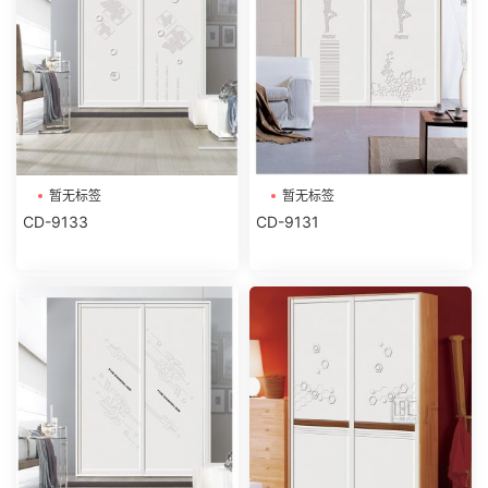
暂无标签
暂无标签
CD-9133
CD-9131