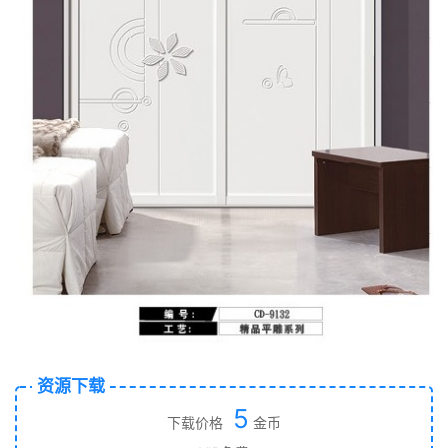
资源下载
5
下载价格
金币