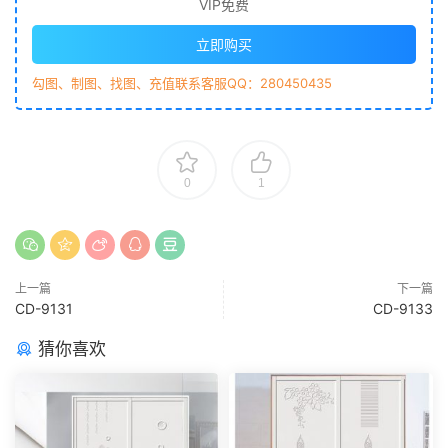
VIP免费
立即购买
勾图、制图、找图、充值联系客服QQ：280450435
0
1
上一篇
下一篇
CD-9131
CD-9133
猜你喜欢