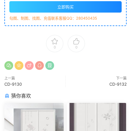
立即购买
勾图、制图、找图、充值联系客服QQ：280450435
0
0
上一篇
下一篇
CD-9130
CD-9132
猜你喜欢