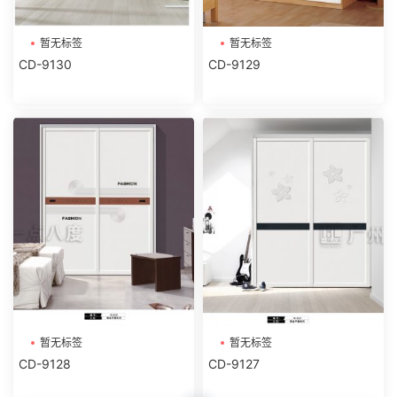
暂无标签
暂无标签
CD-9130
CD-9129
暂无标签
暂无标签
CD-9128
CD-9127