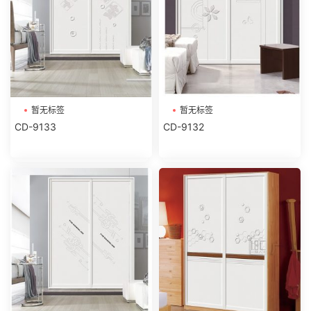
暂无标签
暂无标签
CD-9133
CD-9132