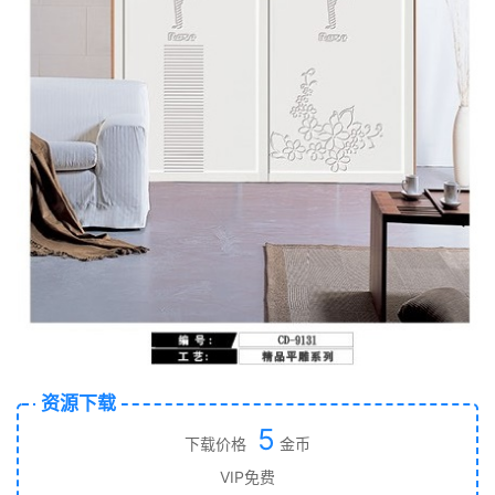
资源下载
5
下载价格
金币
VIP免费