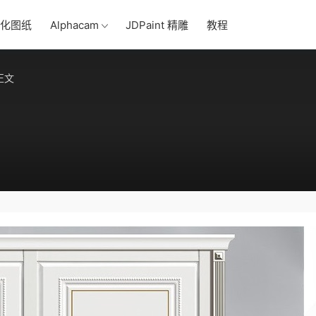
化图纸
Alphacam
JDPaint 精雕
教程
正文