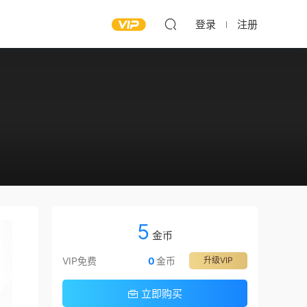
登录
注册
5
金币
VIP免费
0
金币
升级VIP
立即购买