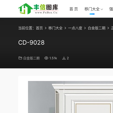
首 页
移门大全
强
当前位置：
首页
移门大全
一点八度
白金版二期
CD-9028
白金版二期
1.51k
2