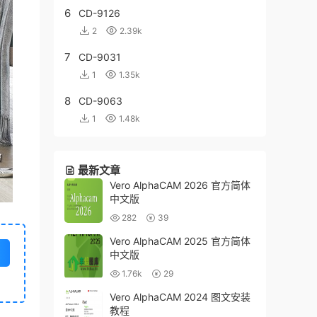
6
CD-9126
2
2.39k
7
CD-9031
1
1.35k
8
CD-9063
1
1.48k
最新文章
Vero AlphaCAM 2026 官方简体
中文版
282
39
Vero AlphaCAM 2025 官方简体
中文版
1.76k
29
Vero AlphaCAM 2024 图文安装
教程