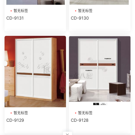
暂无标签
暂无标签
CD-9131
CD-9130
暂无标签
暂无标签
CD-9129
CD-9128