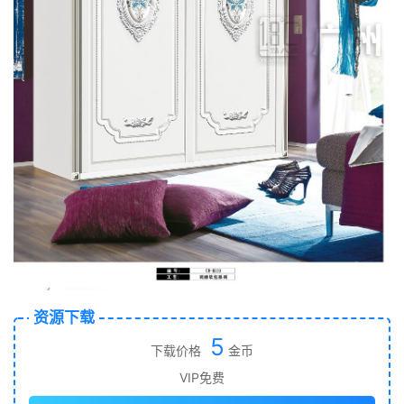
资源下载
5
下载价格
金币
VIP免费