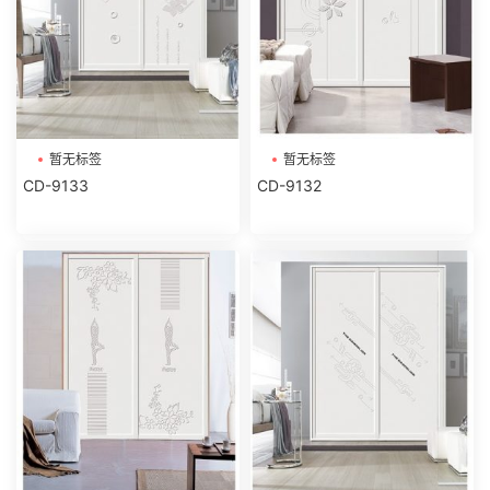
暂无标签
暂无标签
CD-9133
CD-9132