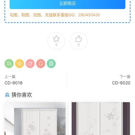
立即购买
勾图、制图、找图、充值联系客服QQ：280450435
0
0
上一篇
下一篇
CD-9018
CD-9020
猜你喜欢