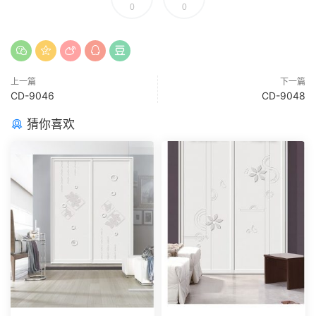
0
0
上一篇
下一篇
CD-9046
CD-9048
猜你喜欢