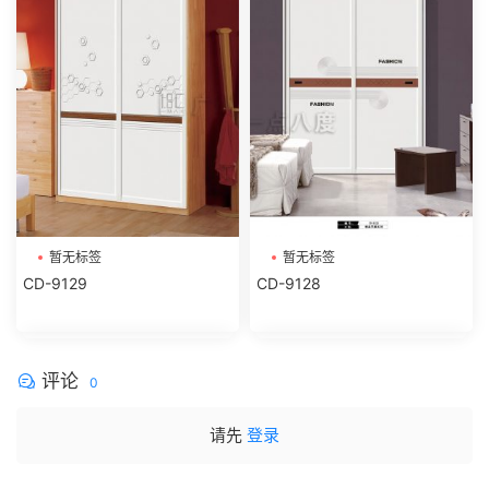
暂无标签
暂无标签
CD-9129
CD-9128
评论
0
请先
登录