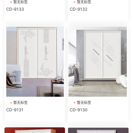
暂无标签
暂无标签
CD-9133
CD-9132
暂无标签
暂无标签
CD-9131
CD-9130