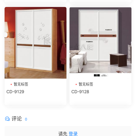
暂无标签
暂无标签
CD-9129
CD-9128
评论
0
请先
登录