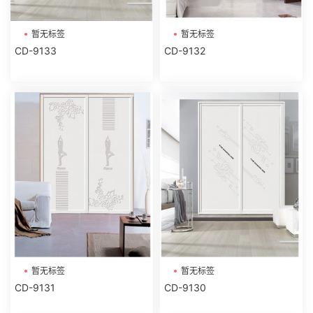
暂无标签
暂无标签
CD-9133
CD-9132
暂无标签
暂无标签
CD-9131
CD-9130