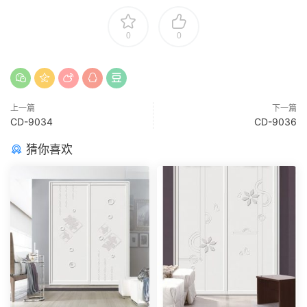
0
0
上一篇
下一篇
CD-9034
CD-9036
猜你喜欢