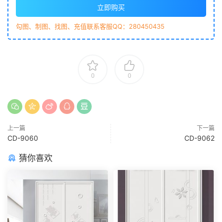
立即购买
勾图、制图、找图、充值联系客服QQ：280450435
0
0
上一篇
下一篇
CD-9060
CD-9062
猜你喜欢