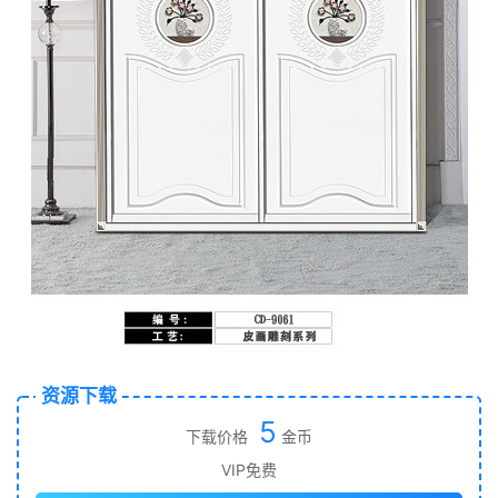
资源下载
5
下载价格
金币
VIP免费