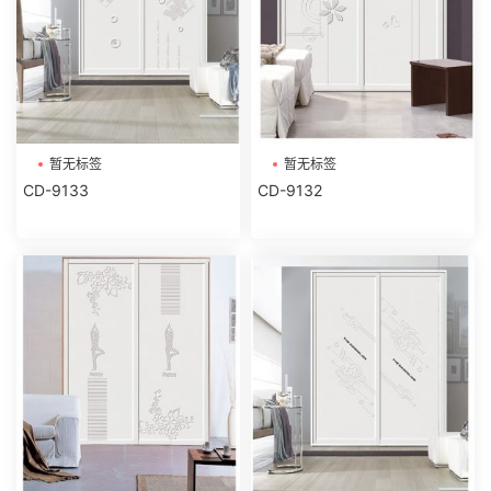
暂无标签
暂无标签
CD-9133
CD-9132