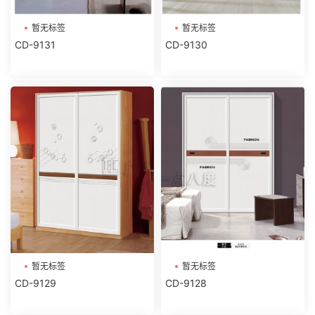
暂无标签
暂无标签
CD-9131
CD-9130
暂无标签
暂无标签
CD-9129
CD-9128