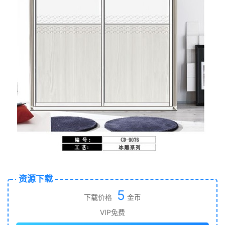
资源下载
5
下载价格
金币
VIP免费