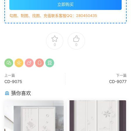
立即购买
勾图、制图、找图、充值联系客服QQ：280450435
0
0
上一篇
下一篇
CD-9075
CD-9077
猜你喜欢