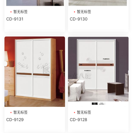
暂无标签
暂无标签
CD-9131
CD-9130
暂无标签
暂无标签
CD-9129
CD-9128