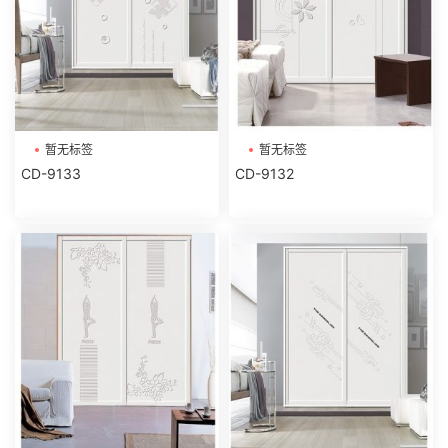
暂无标签
暂无标签
CD-9133
CD-9132