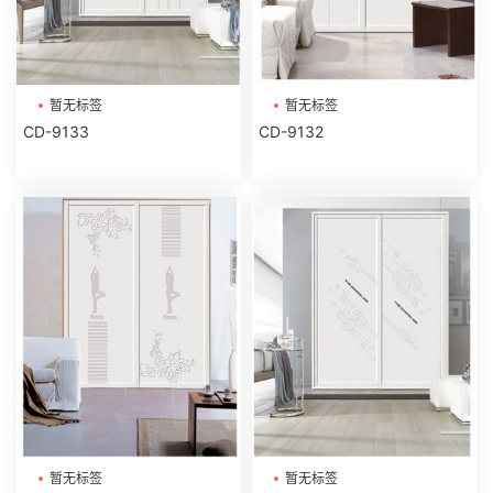
暂无标签
暂无标签
CD-9133
CD-9132
暂无标签
暂无标签