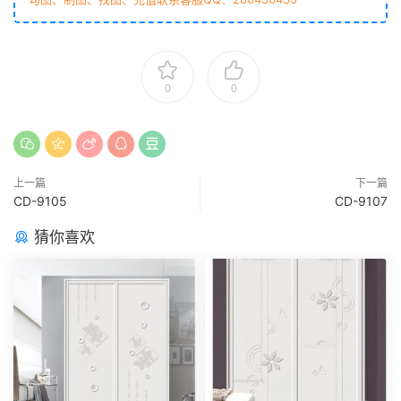
0
0
上一篇
下一篇
CD-9105
CD-9107
猜你喜欢