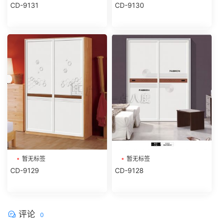
CD-9131
CD-9130
暂无标签
暂无标签
CD-9129
CD-9128
评论
0