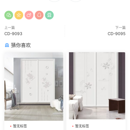
上一篇
下一篇
CD-9093
CD-9095
猜你喜欢
暂无标签
暂无标签