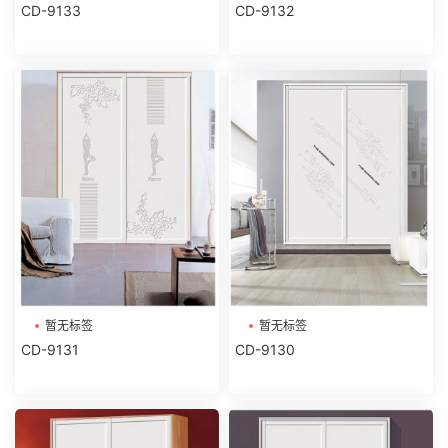
CD-9133
CD-9132
暂无标签
暂无标签
CD-9131
CD-9130