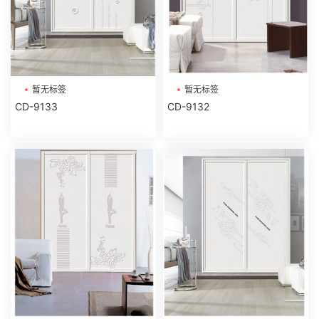
暂无标签
暂无标签
CD-9133
CD-9132