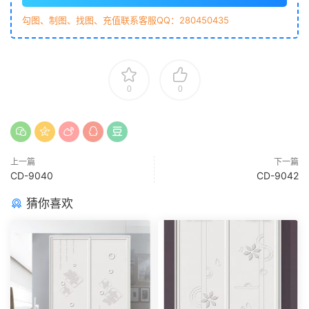
勾图、制图、找图、充值联系客服QQ：280450435
0
0
上一篇
下一篇
CD-9040
CD-9042
猜你喜欢