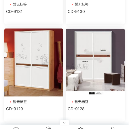
暂无标签
暂无标签
CD-9131
CD-9130
暂无标签
暂无标签
CD-9129
CD-9128