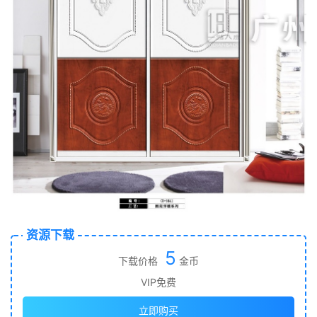
资源下载
5
下载价格
金币
VIP免费
立即购买