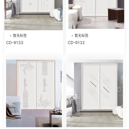
暂无标签
暂无标签
CD-9133
CD-9132