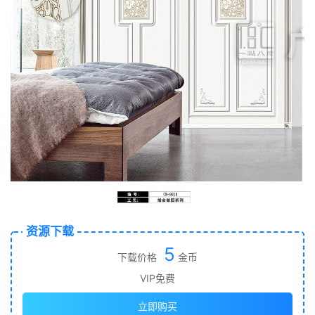
资源下载
5
下载价格
金币
VIP免费
立即购买