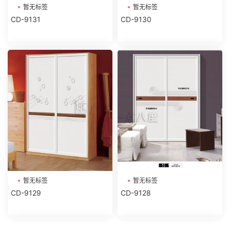
暂无标签
暂无标签
CD-9131
CD-9130
暂无标签
暂无标签
CD-9129
CD-9128