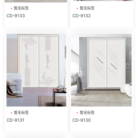
暂无标签
暂无标签
CD-9133
CD-9132
暂无标签
暂无标签
CD-9131
CD-9130