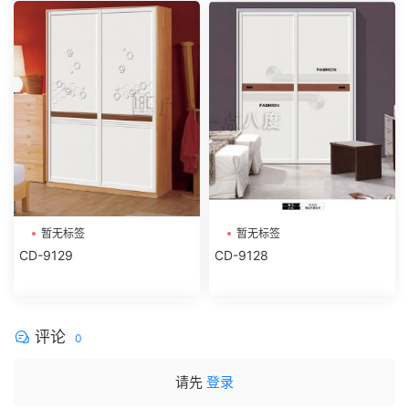
暂无标签
暂无标签
CD-9129
CD-9128
评论
0
请先
登录