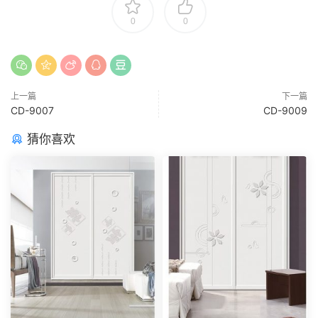
0
0
上一篇
下一篇
CD-9007
CD-9009
猜你喜欢