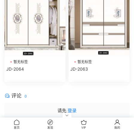
暂无标签
暂无标签
JD-2064
JD-2063
评论
0
请先
登录
首页
发现
VIP
我的