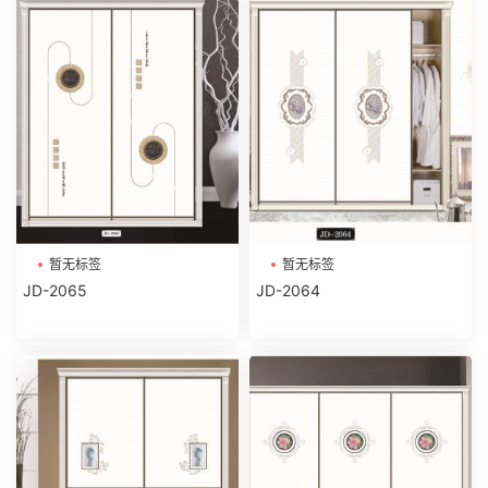
暂无标签
暂无标签
JD-2065
JD-2064