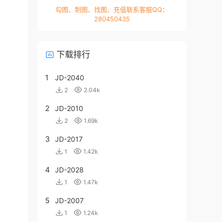
勾图、制图、找图、充值联系客服QQ：
280450435
下载排行
1
JD-2040
2
2.04k
2
JD-2010
2
1.69k
3
JD-2017
1
1.42k
4
JD-2028
1
1.47k
5
JD-2007
1
1.24k