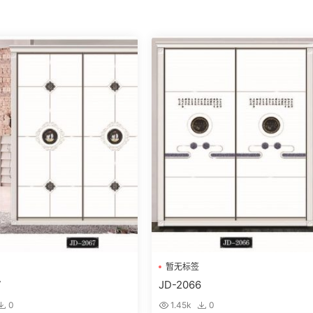
暂无标签
7
JD-2066
0
1.45k
0