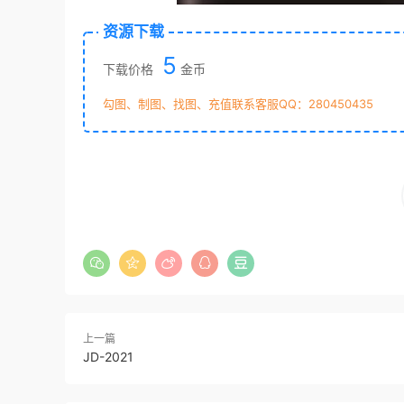
资源下载
5
下载价格
金币
勾图、制图、找图、充值联系客服QQ：280450435
上一篇
JD-2021