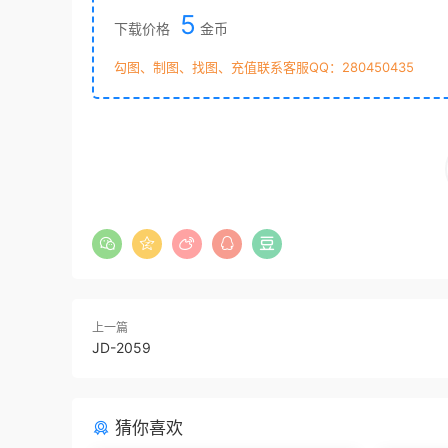
5
下载价格
金币
勾图、制图、找图、充值联系客服QQ：280450435
上一篇
JD-2059
猜你喜欢