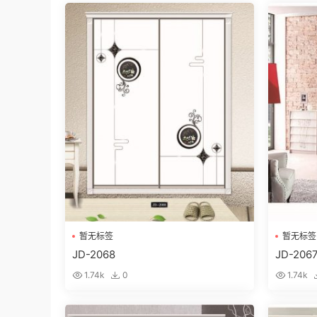
暂无标签
暂无标签
JD-2068
JD-206
1.74k
0
1.74k