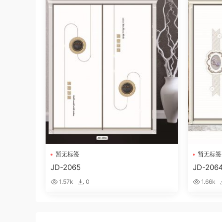
暂无标签
暂无标签
JD-2065
JD-206
1.57k
0
1.66k