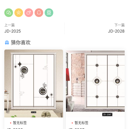
上一篇
下一篇
JD-2025
JD-2028
猜你喜欢
暂无标签
暂无标签