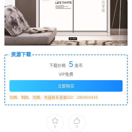
资源下载
5
下载价格
金币
VIP免费
立即购买
勾图、制图、找图、充值联系客服QQ：280450435
0
0