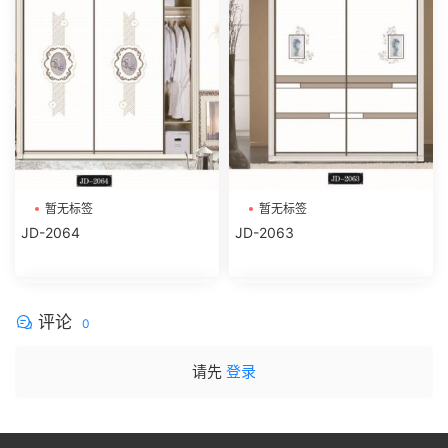
暂无标签
暂无标签
JD-2064
JD-2063
评论
0
请先
登录