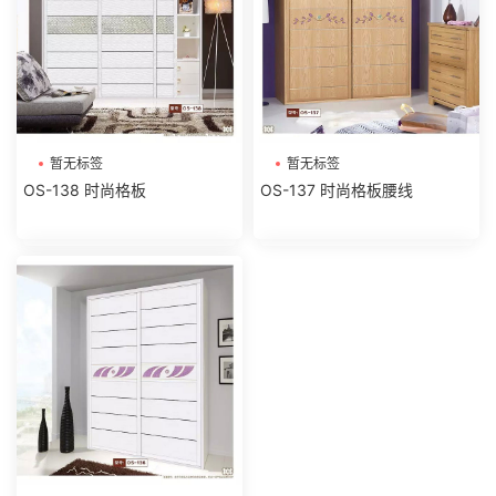
暂无标签
暂无标签
OS-138 时尚格板
OS-137 时尚格板腰线