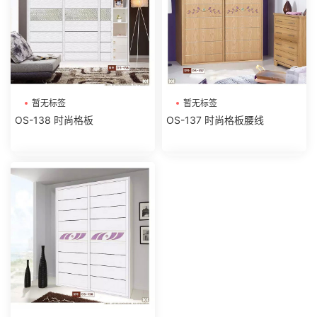
暂无标签
暂无标签
OS-138 时尚格板
OS-137 时尚格板腰线