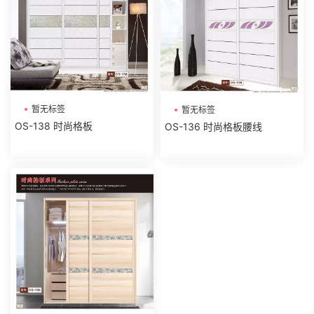
暂无标签
暂无标签
OS-138 时尚格板
OS-136 时尚格板腰线