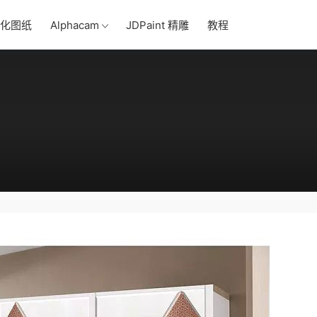
化图纸
Alphacam
JDPaint 精雕
教程