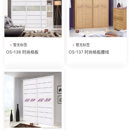
暂无标签
暂无标签
OS-138 时尚格板
OS-137 时尚格板腰线