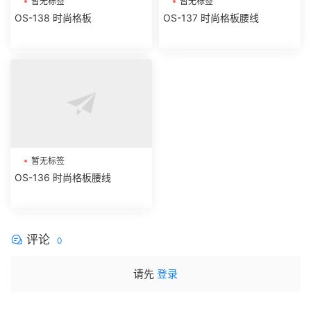
暂无标签
暂无标签
OS-138 时尚格板
OS-137 时尚格板腰线
暂无标签
OS-136 时尚格板腰线
评论
0
请先
登录