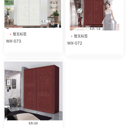
暂无标签
暂无标签
WX-073
WX-072