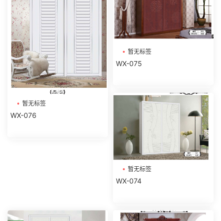
暂无标签
WX-075
暂无标签
WX-076
暂无标签
WX-074