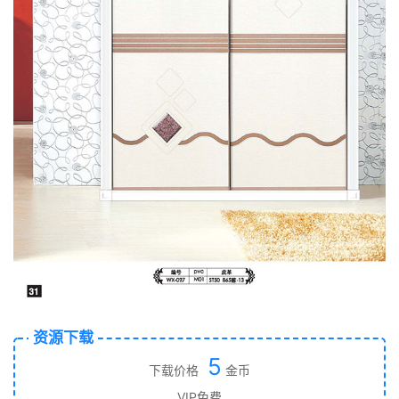
资源下载
5
下载价格
金币
VIP免费