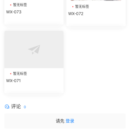
暂无标签
暂无标签
WX-073
WX-072
暂无标签
WX-071
评论
0
请先
登录