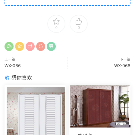
0
0
上一篇
下一篇
WX-066
WX-068
猜你喜欢