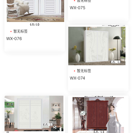
暂无标签
WX-075
暂无标签
WX-076
暂无标签
WX-074