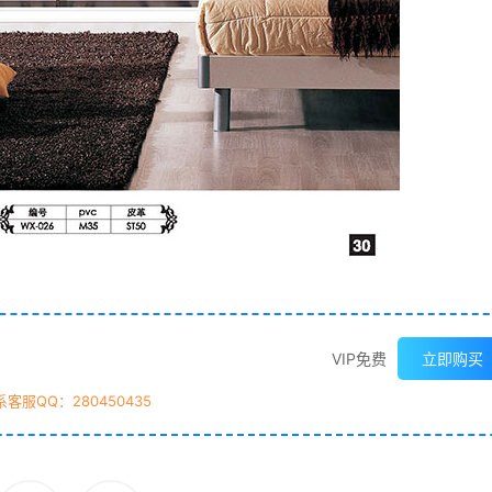
VIP免费
立即购买
QQ：280450435