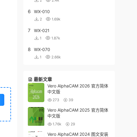
2
2.4k
6
WX-010
2
1.69k
7
WX-021
1
1.87k
8
WX-070
1
2.66k
最新文章
Vero AlphaCAM 2026 官方简体
中文版
273
39
Vero AlphaCAM 2025 官方简体
中文版
1.76k
29
Vero AlphaCAM 2024 图文安装