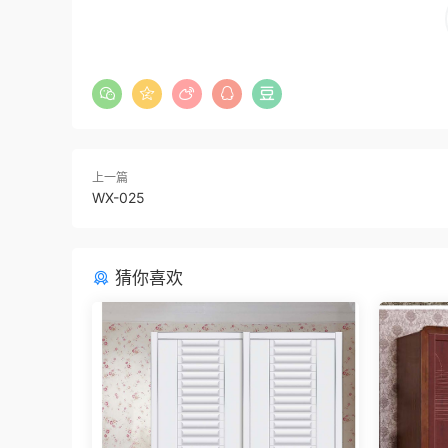
上一篇
WX-025
猜你喜欢