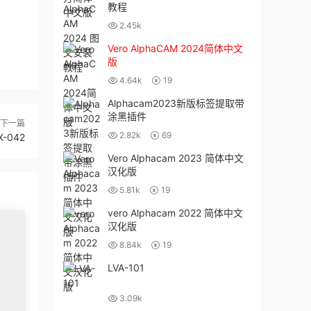
教程
2.45k
Vero AlphaCAM 2024简体中文
版
4.64k
19
Alphacam2023新版标签提取带
涂黑插件
下一篇
2.82k
69
X-042
Vero Alphacam 2023 简体中文
汉化版
5.81k
19
vero Alphacam 2022 简体中文
汉化版
8.84k
19
LVA-101
3.09k