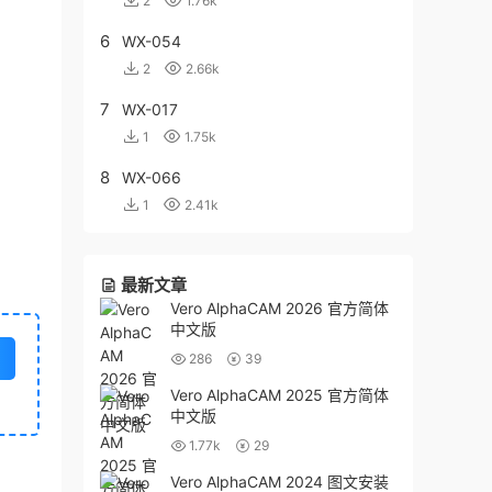
2
1.76k
6
WX-054
2
2.66k
7
WX-017
1
1.75k
8
WX-066
1
2.41k
最新文章
Vero AlphaCAM 2026 官方简体
中文版
286
39
Vero AlphaCAM 2025 官方简体
中文版
1.77k
29
Vero AlphaCAM 2024 图文安装