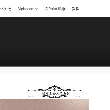
化图纸
Alphacam
JDPaint 精雕
教程