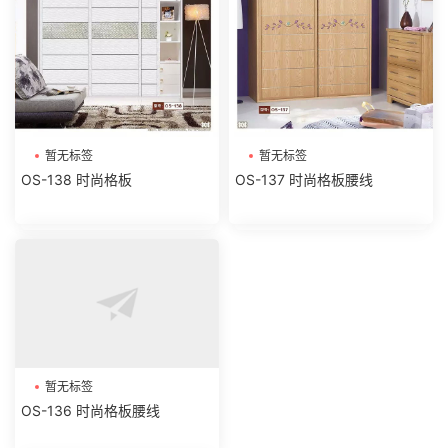
暂无标签
暂无标签
OS-138 时尚格板
OS-137 时尚格板腰线