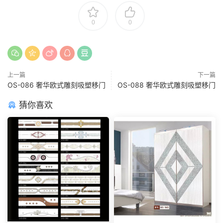
0
0
上一篇
下一篇
OS-086 奢华欧式雕刻吸塑移门
OS-088 奢华欧式雕刻吸塑移门
猜你喜欢