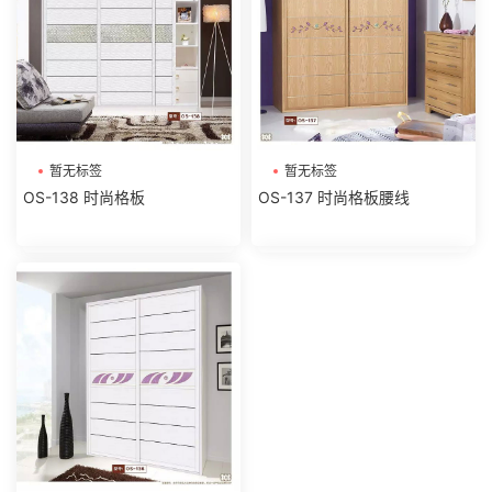
暂无标签
暂无标签
OS-138 时尚格板
OS-137 时尚格板腰线