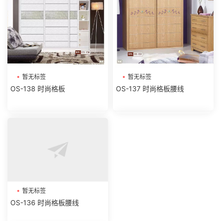
暂无标签
暂无标签
OS-138 时尚格板
OS-137 时尚格板腰线