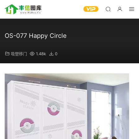
OS-077 Happy Circle
吸塑移门
1.48k
0