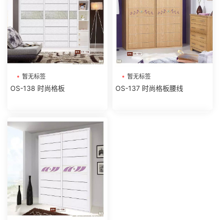
暂无标签
暂无标签
OS-138 时尚格板
OS-137 时尚格板腰线