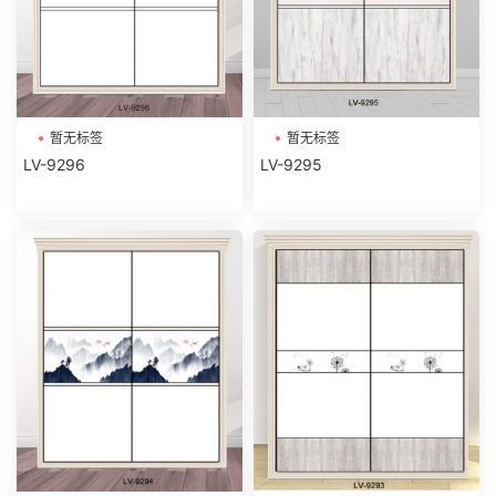
暂无标签
暂无标签
LV-9296
LV-9295