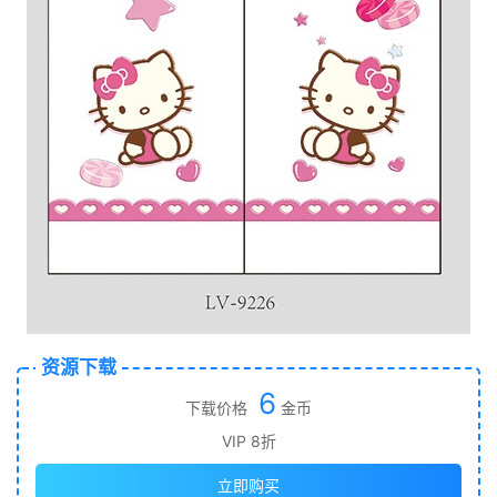
资源下载
6
下载价格
金币
VIP 8折
立即购买