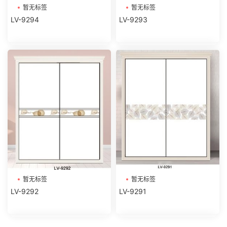
暂无标签
暂无标签
LV-9294
LV-9293
暂无标签
暂无标签
LV-9292
LV-9291