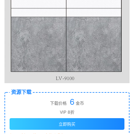
资源下载
6
下载价格
金币
VIP 8折
立即购买