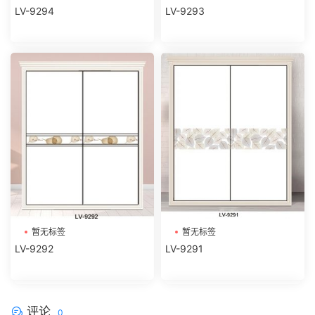
LV-9294
LV-9293
暂无标签
暂无标签
LV-9292
LV-9291
评论
0