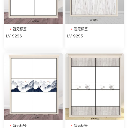
暂无标签
暂无标签
LV-9296
LV-9295
暂无标签
暂无标签