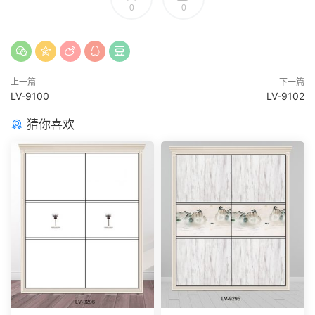
0
0
上一篇
下一篇
LV-9100
LV-9102
猜你喜欢