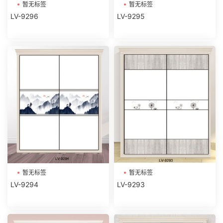
暂无标签
暂无标签
LV-9296
LV-9295
暂无标签
暂无标签
LV-9294
LV-9293