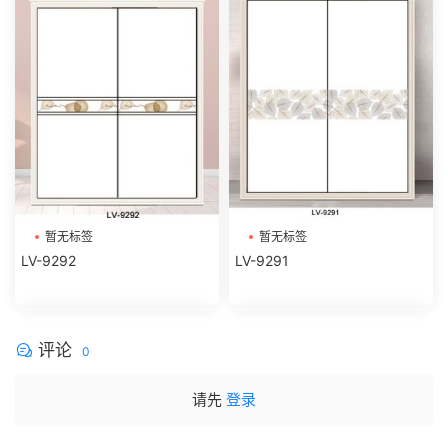
暂无标签
暂无标签
LV-9292
LV-9291
评论
0
请先
登录