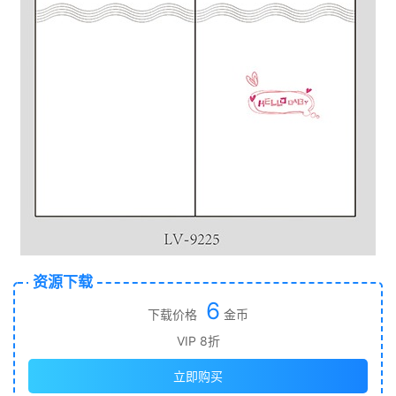
资源下载
6
下载价格
金币
VIP 8折
立即购买