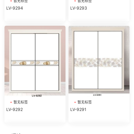
暂无标签
暂无标签
LV-9294
LV-9293
暂无标签
暂无标签
LV-9292
LV-9291