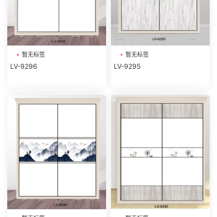
暂无标签
暂无标签
LV-9296
LV-9295