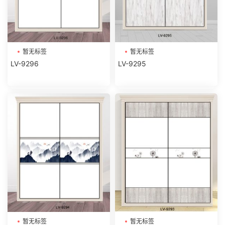
暂无标签
暂无标签
LV-9296
LV-9295
暂无标签
暂无标签