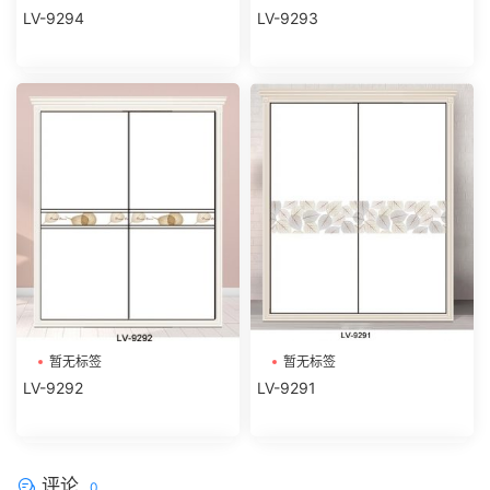
LV-9294
LV-9293
暂无标签
暂无标签
LV-9292
LV-9291
评论
0