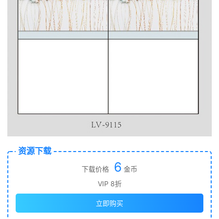
资源下载
6
下载价格
金币
VIP 8折
立即购买