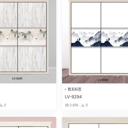
暂无标签
LV-9294
0
2.65k
0