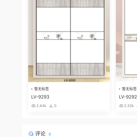
暂无标签
暂无标签
LV-9293
LV-9292
2.44k
0
2.32k
评论
0