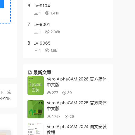
6
LV-9104
1
1.41k
7
LV-9001
1
2.08k
8
LV-9065
1
1.5k
最新文章
Vero AlphaCAM 2026 官方简体
中文版
下一篇
277
39
-9115
Vero AlphaCAM 2025 官方简体
中文版
1.76k
29
Vero AlphaCAM 2024 图文安装
教程