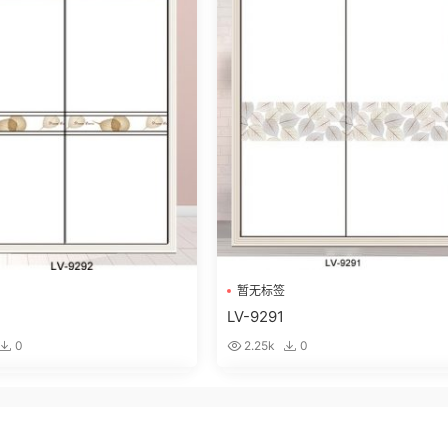
暂无标签
LV-9291
0
2.25k
0